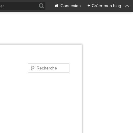
Connexion
+
Créer mon blog