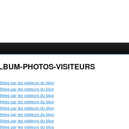
ALBUM-PHOTOS-VISITEURS