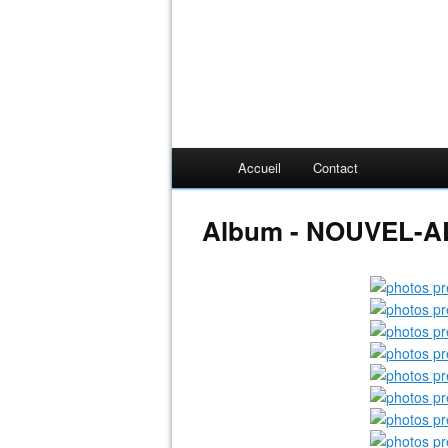
Accueil
Contact
Album - NOUVEL-