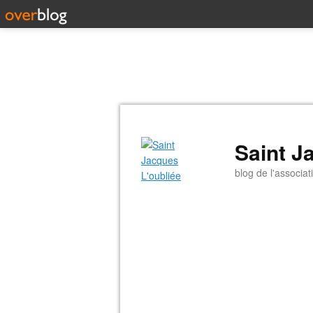
Saint J
blog de l'associat