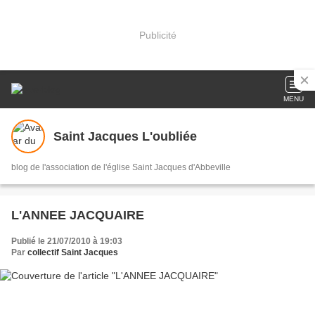
Publicité
MENU
Saint Jacques L'oubliée
blog de l'association de l'église Saint Jacques d'Abbeville
L'ANNEE JACQUAIRE
Publié le 21/07/2010 à 19:03
Par
collectif Saint Jacques