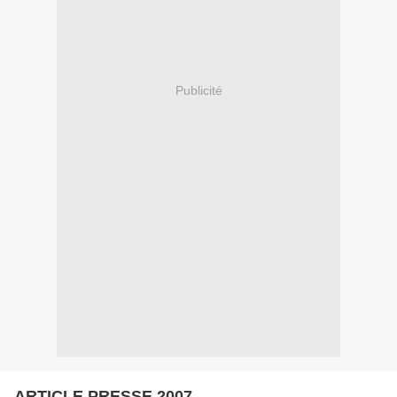
Publicité
ARTICLE PRESSE 2007