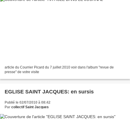
article du Courrier Picard du 7 juillet 2010 voir dans l'album "revue de
presse" de votre visite
EGLISE SAINT JACQUES: en sursis
Publié le 02/07/2010 à 08:42
Par
collectif Saint Jacques