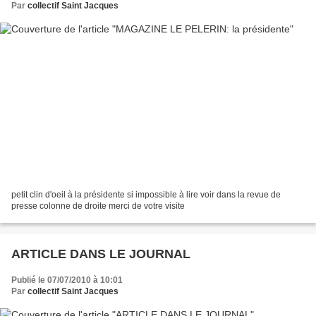
Par
collectif Saint Jacques
petit clin d'oeil à la présidente si impossible à lire voir dans la revue de
presse colonne de droite merci de votre visite
ARTICLE DANS LE JOURNAL
Publié le 07/07/2010 à 10:01
Par
collectif Saint Jacques