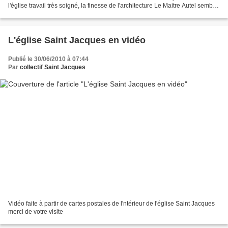
l'église travail très soigné, la finesse de l'architecture Le Maitre Autel semble
avoir été...
L'église Saint Jacques en vidéo
Publié le 30/06/2010 à 07:44
Par
collectif Saint Jacques
Vidéo faite à partir de cartes postales de l'ntérieur de l'église Saint Jacques
merci de votre visite