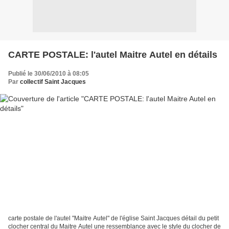
CARTE POSTALE: l'autel Maitre Autel en détails
Publié le 30/06/2010 à 08:05
Par
collectif Saint Jacques
carte postale de l'autel "Maitre Autel" de l'église Saint Jacques détail du petit
clocher central du Maitre Autel une ressemblance avec le style du clocher de