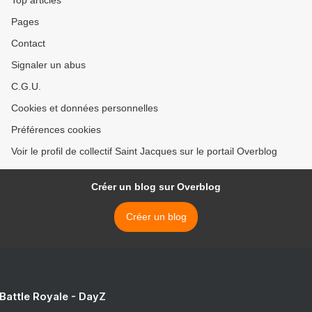
Top articles
Pages
Contact
Signaler un abus
C.G.U.
Cookies et données personnelles
Préférences cookies
Voir le profil de collectif Saint Jacques sur le portail Overblog
Créer un blog sur Overblog
Créer un blog
 Battle Royale - DayZ