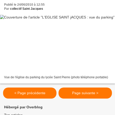
Publié le 24/06/2010 à 12:55
Par
collectif Saint Jacques
Vue de l'église du parking du lycée Saint Pierre (photo téléphone portable)
< Page précédente
Page suivante >
Hébergé par Overblog