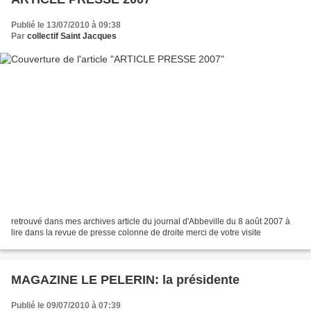
Publié le 13/07/2010 à 09:38
Par
collectif Saint Jacques
retrouvé dans mes archives article du journal d'Abbeville du 8 août 2007 à
lire dans la revue de presse colonne de droite merci de votre visite
MAGAZINE LE PELERIN: la présidente
Publié le 09/07/2010 à 07:39